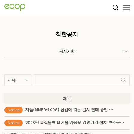
착한공지
공지사항
제목
제품(MNFD-100G) 점검에 따른 일시 판매 중단 …
Notice
2023년 음식물류 폐기물 가정용 감량기기 설치 보조금…
Notice